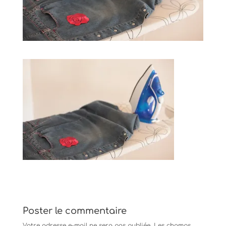
Poster le commentaire
Votre adresse e-mail ne sera pas publiée.
Les champs