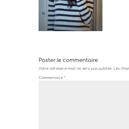
Poster le commentaire
Votre adresse e-mail ne sera pas publiée.
Les cham
Commentaire
*