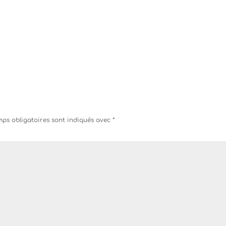
ps obligatoires sont indiqués avec
*