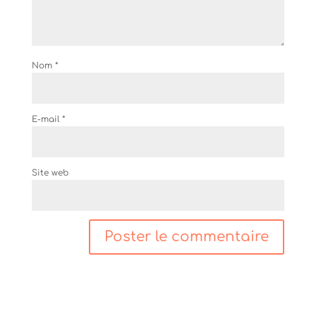
Nom
*
E-mail
*
Site web