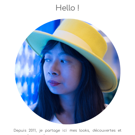
Hello !
Depuis 2011, je partage ici mes looks, découvertes et