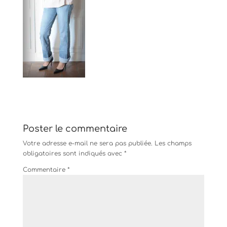
Poster le commentaire
Votre adresse e-mail ne sera pas publiée.
Les champs
obligatoires sont indiqués avec
*
Commentaire
*