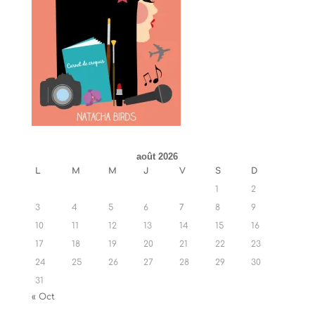
août 2026
L
M
M
J
V
S
D
1
2
3
4
5
6
7
8
9
10
11
12
13
14
15
16
17
18
19
20
21
22
23
24
25
26
27
28
29
30
31
« Oct