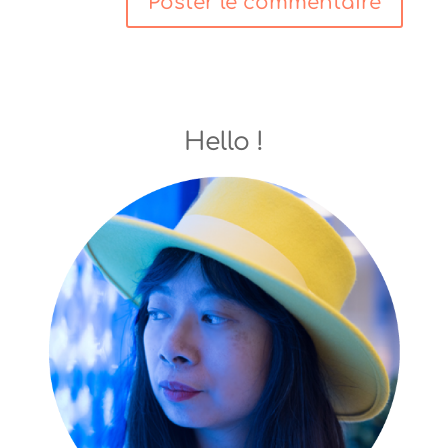
Hello !