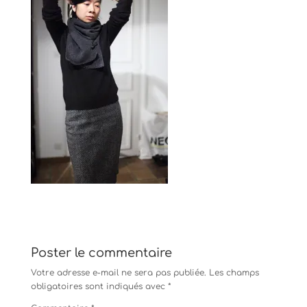
Poster le commentaire
Votre adresse e-mail ne sera pas publiée.
Les champs
obligatoires sont indiqués avec
*