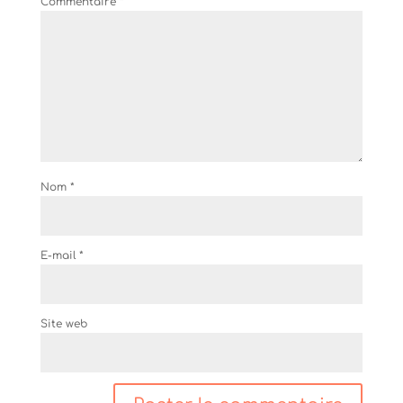
Commentaire
*
Nom
*
E-mail
*
Site web