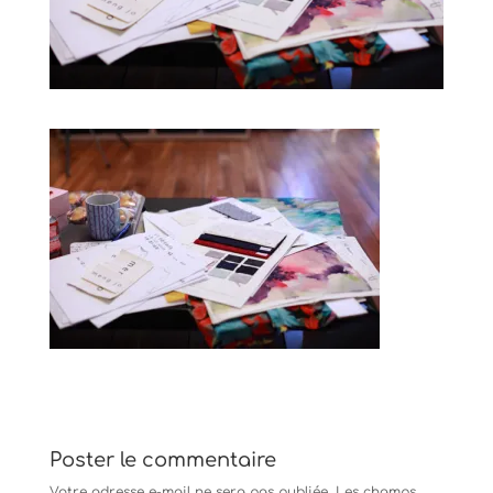
Poster le commentaire
Votre adresse e-mail ne sera pas publiée.
Les champs