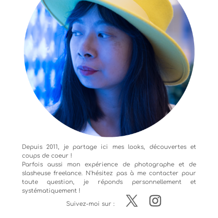
Depuis 2011, je partage ici mes looks, découvertes et
coups de coeur !
Parfois aussi mon expérience de
photographe
et de
slasheuse freelance. N'hésitez pas à me contacter pour
toute question, je réponds personnellement et
systématiquement !
Suivez-moi sur :