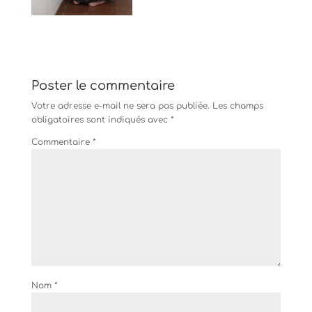
Poster le commentaire
Votre adresse e-mail ne sera pas publiée.
Les champs
obligatoires sont indiqués avec
*
Commentaire
*
Nom
*