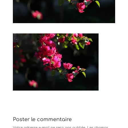
Poster le commentaire
Votre adresse e-mail ne sera pas publiée.
Les champs