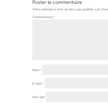
Poster le commentaire
Votre adresse e-mail ne sera pas publiée.
Les cham
Commentaire
*
Nom
*
E-mail
*
Site web