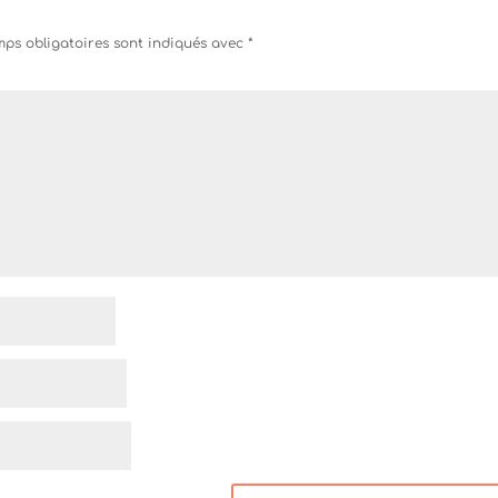
ps obligatoires sont indiqués avec
*