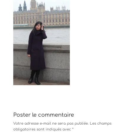
Poster le commentaire
Votre adresse e-mail ne sera pas publiée.
Les champs
obligatoires sont indiqués avec
*