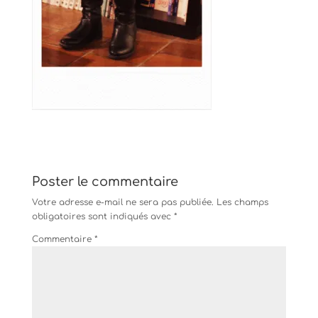
Poster le commentaire
Votre adresse e-mail ne sera pas publiée.
Les champs
obligatoires sont indiqués avec
*
Commentaire
*