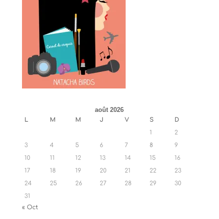
août 2026
L
M
M
J
V
S
D
1
2
3
4
5
6
7
8
9
10
11
12
13
14
15
16
17
18
19
20
21
22
23
24
25
26
27
28
29
30
31
« Oct