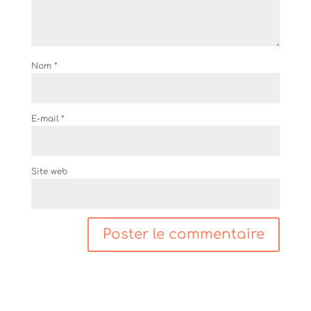
Nom
*
E-mail
*
Site web