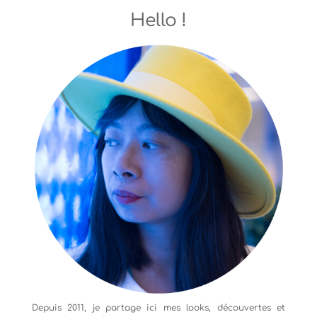
Hello !
Depuis 2011, je partage ici mes looks, découvertes et