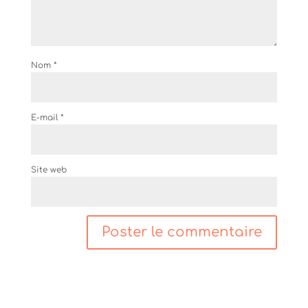
Nom
*
E-mail
*
Site web