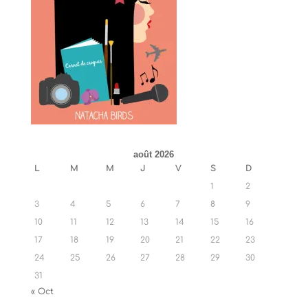
août 2026
L
M
M
J
V
S
D
1
2
3
4
5
6
7
8
9
10
11
12
13
14
15
16
17
18
19
20
21
22
23
24
25
26
27
28
29
30
31
« Oct