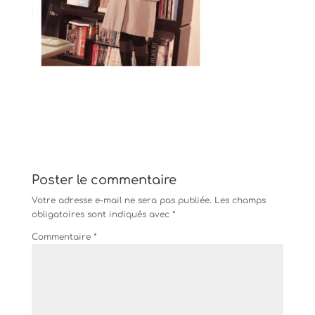
Poster le commentaire
Votre adresse e-mail ne sera pas publiée.
Les champs
obligatoires sont indiqués avec
*
Commentaire
*