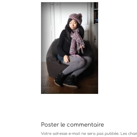
Poster le commentaire
Votre adresse e-mail ne sera pas publiée.
Les cham