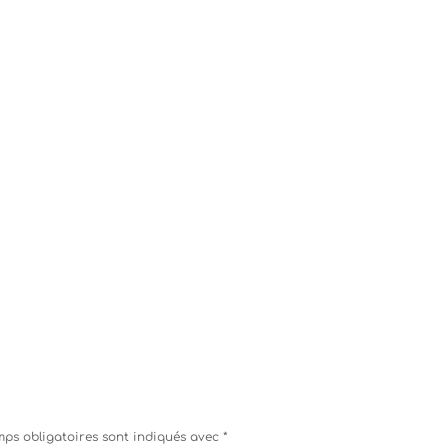
ps obligatoires sont indiqués avec
*