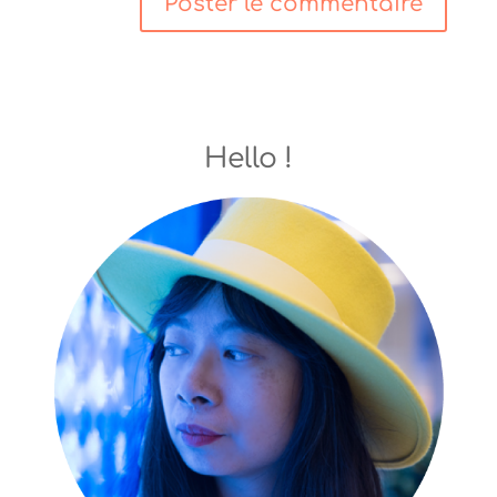
Hello !