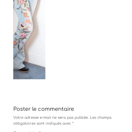
Poster le commentaire
Votre adresse e-mail ne sera pas publiée.
Les champs
obligatoires sont indiqués avec
*