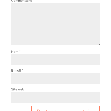
Commentaire
*
Nom
*
E-mail
*
Site web