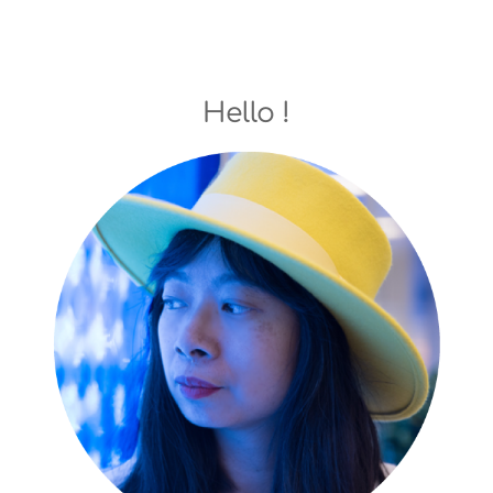
Hello !