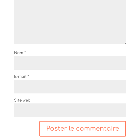
Nom
*
E-mail
*
Site web