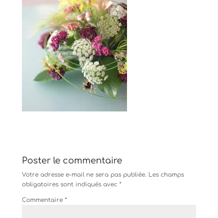
Poster le commentaire
Votre adresse e-mail ne sera pas publiée.
Les champs
obligatoires sont indiqués avec
*
Commentaire
*