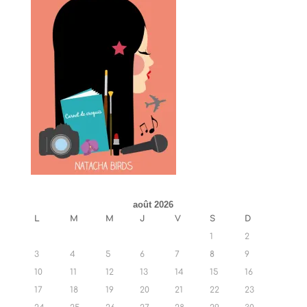
août 2026
L
M
M
J
V
S
D
1
2
3
4
5
6
7
8
9
10
11
12
13
14
15
16
17
18
19
20
21
22
23