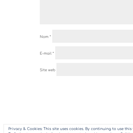
Nom
*
E-mail
*
Site web
Privacy & Cookies: This site uses cookies. By continuing to use this 