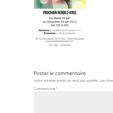
Poster le commentaire
Votre adresse e-mail ne sera pas publiée.
Les cham
Commentaire
*