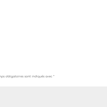
ps obligatoires sont indiqués avec
*