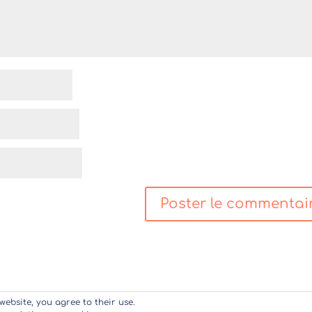
website, you agree to their use.