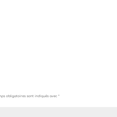
ps obligatoires sont indiqués avec
*