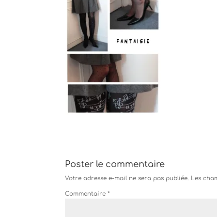
Poster le commentaire
Votre adresse e-mail ne sera pas publiée.
Les cham
Commentaire
*