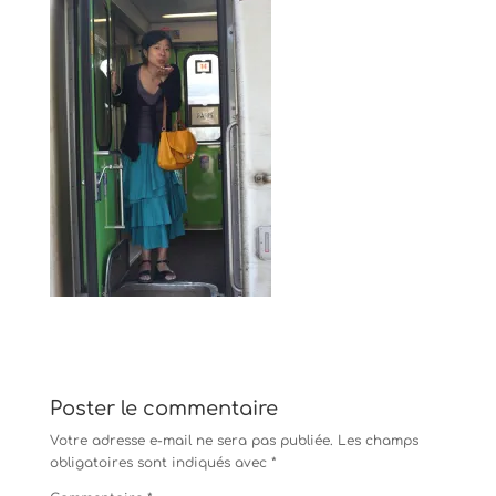
Poster le commentaire
Votre adresse e-mail ne sera pas publiée.
Les champs
obligatoires sont indiqués avec
*