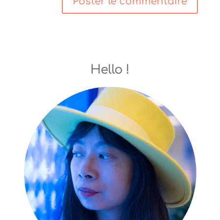
Hello !