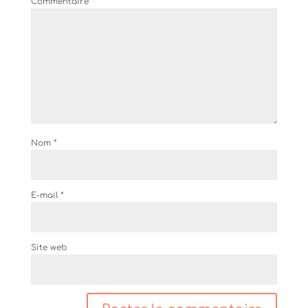
Commentaire
*
Nom
*
E-mail
*
Site web