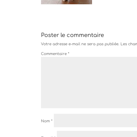
Poster le commentaire
Votre adresse e-mail ne sera pas publiée.
Les cham
Commentaire
*
Nom
*