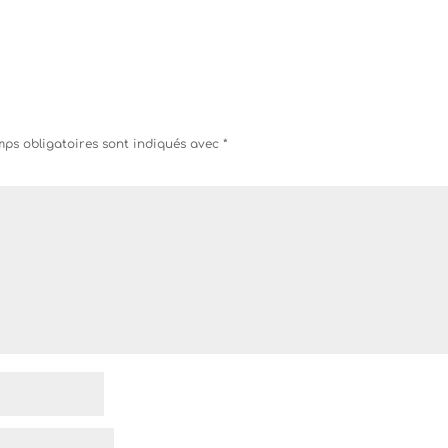
ps obligatoires sont indiqués avec
*