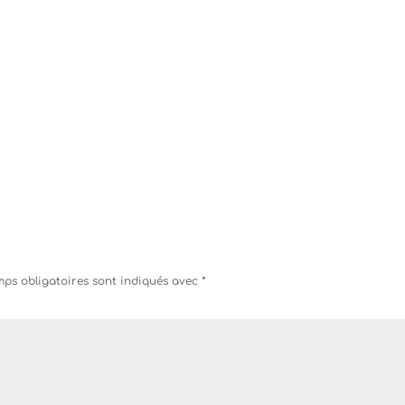
ps obligatoires sont indiqués avec
*