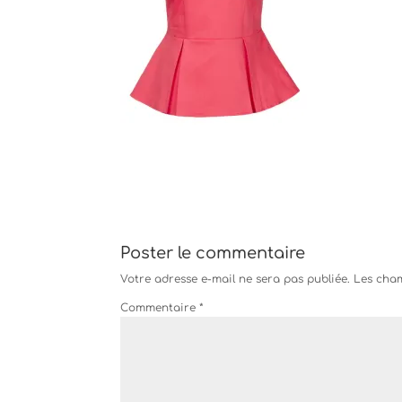
Poster le commentaire
Votre adresse e-mail ne sera pas publiée.
Les cham
Commentaire
*