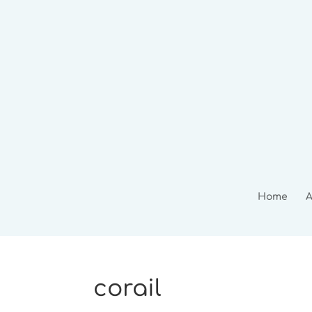
Home
A
corail