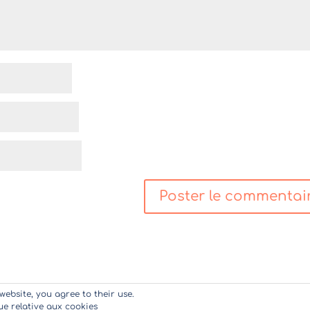
website, you agree to their use.
que relative aux cookies