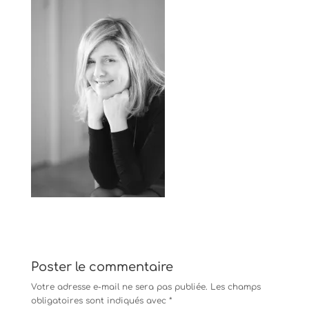
Poster le commentaire
Votre adresse e-mail ne sera pas publiée.
Les champs
obligatoires sont indiqués avec
*