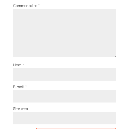
Commentaire
*
Nom
*
E-mail
*
Site web