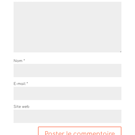
Nom
*
E-mail
*
Site web