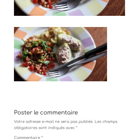
Poster le commentaire
Votre adresse e-mail ne sera pas publiée.
Les champs
obligatoires sont indiqués avec
*
Commentaire
*