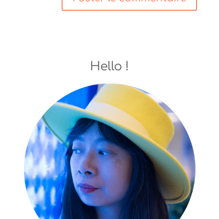
Hello !