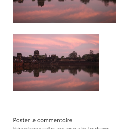
Poster le commentaire
Votre adresse e-mail ne sera pas publiée.
Les champs