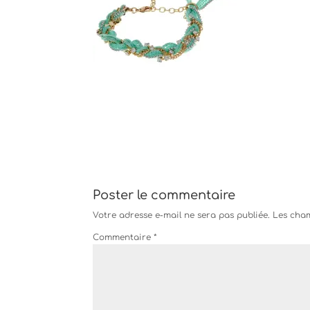
Poster le commentaire
Votre adresse e-mail ne sera pas publiée.
Les cham
Commentaire
*