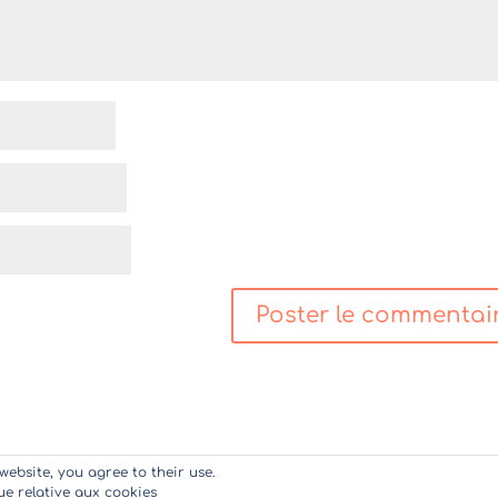
website, you agree to their use.
que relative aux cookies