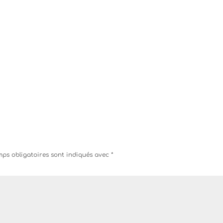
ps obligatoires sont indiqués avec
*