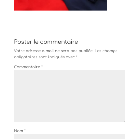
Poster le commentaire
Votre adresse e-mail ne sera pas publiée.
Les champs
obligatoires sont indiqués avec
*
Commentaire
*
Nom
*