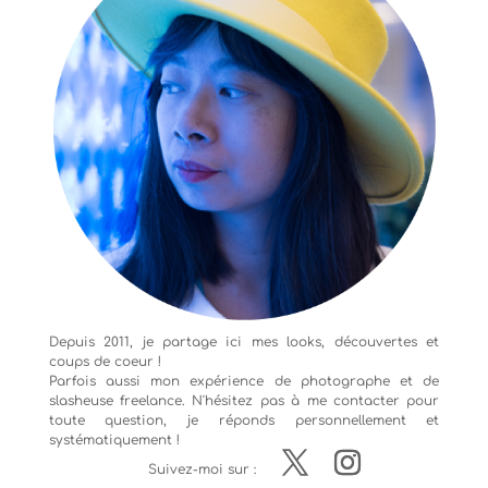
Depuis 2011, je partage ici mes looks, découvertes et
coups de coeur !
Parfois aussi mon expérience de
photographe
et de
slasheuse freelance. N'hésitez pas à me contacter pour
toute question, je réponds personnellement et
systématiquement !
Suivez-moi sur :