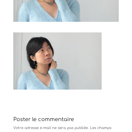
Poster le commentaire
Votre adresse e-mail ne sera pas publiée.
Les champs