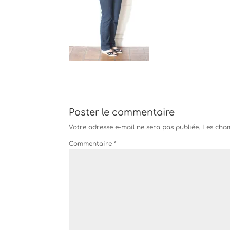
Poster le commentaire
Votre adresse e-mail ne sera pas publiée.
Les cham
Commentaire
*