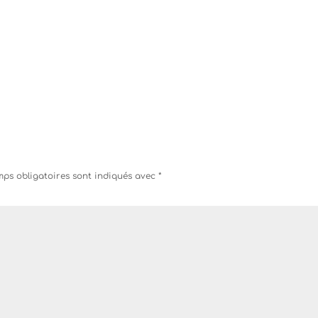
ps obligatoires sont indiqués avec
*