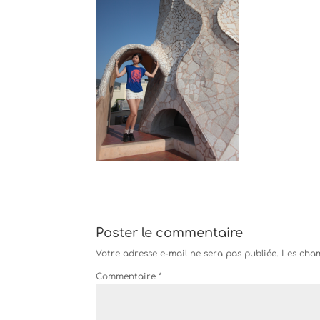
Poster le commentaire
Votre adresse e-mail ne sera pas publiée.
Les cham
Commentaire
*