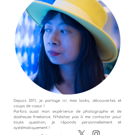
Depuis 2011, je partage ici mes looks, découvertes et
coups de coeur !
Parfois aussi mon expérience de
photographe
et de
slasheuse freelance. N'hésitez pas à me contacter pour
toute question, je réponds personnellement et
systématiquement !