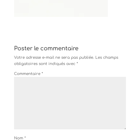
Poster le commentaire
Votre adresse e-mail ne sera pas publiée.
Les champs
obligatoires sont indiqués avec
*
Commentaire
*
Nom
*