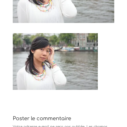
Poster le commentaire
Votre adresse e-mail ne sera pas publiée.
Les champs