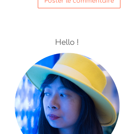
Hello !