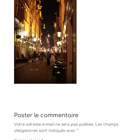
Poster le commentaire
Votre adresse e-mail ne sera pas publiée.
Les champs
obligatoires sont indiqués avec
*