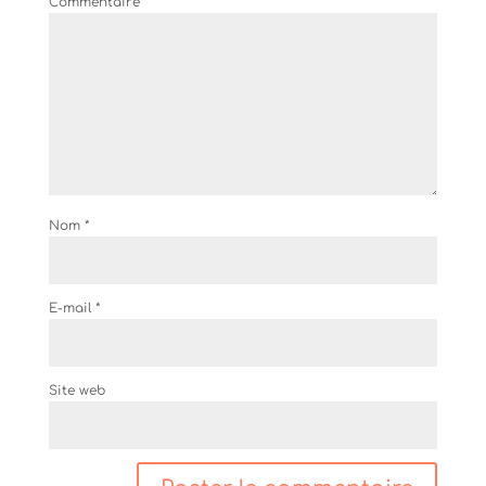
Commentaire
*
Nom
*
E-mail
*
Site web