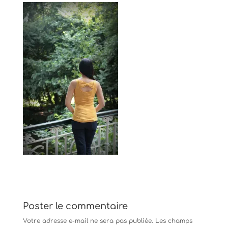
Poster le commentaire
Votre adresse e-mail ne sera pas publiée.
Les champs