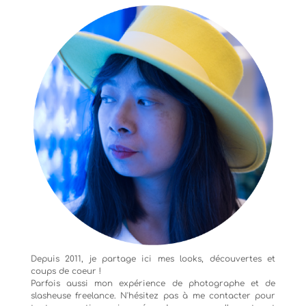
Depuis 2011, je partage ici mes looks, découvertes et
coups de coeur !
Parfois aussi mon expérience de
photographe
et de
slasheuse freelance. N'hésitez pas à me contacter pour