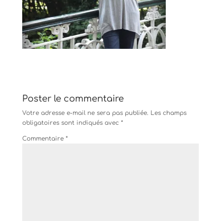
Poster le commentaire
Votre adresse e-mail ne sera pas publiée.
Les champs
obligatoires sont indiqués avec
*
Commentaire
*