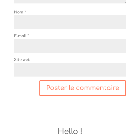
Nom
*
E-mail
*
Site web
Hello !