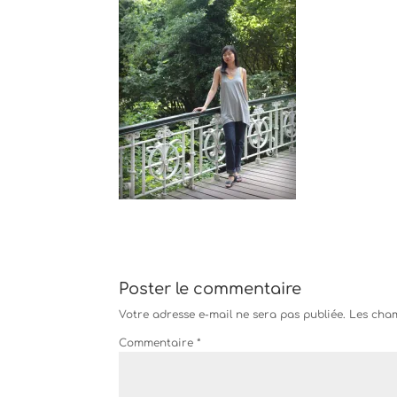
Poster le commentaire
Votre adresse e-mail ne sera pas publiée.
Les cham
Commentaire
*