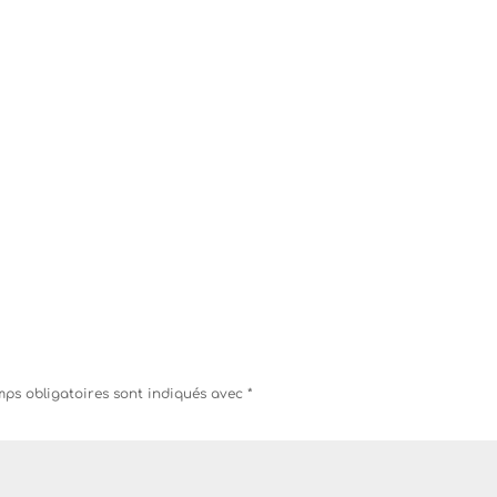
ps obligatoires sont indiqués avec
*