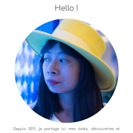
Hello !
Depuis 2011, je partage ici mes looks, découvertes et