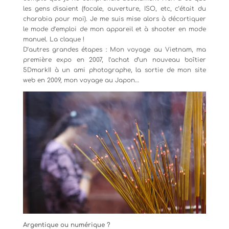
les gens disaient (focale, ouverture, ISO, etc, c’était du
charabia pour moi). Je me suis mise alors à décortiquer
le mode d’emploi de mon appareil et à shooter en mode
manuel. La claque !
D’autres grandes étapes : Mon voyage au Vietnam, ma
première expo en 2007, l’achat d’un nouveau boîtier
5DmarkII à un ami photographe, la sortie de mon site
web en 2009, mon voyage au Japon…
Argentique ou numérique ?