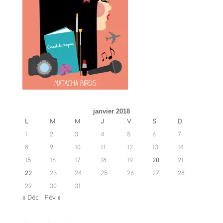
janvier 2018
L
M
M
J
V
S
D
1
2
3
4
5
6
7
8
9
10
11
12
13
14
15
16
17
18
19
20
21
22
23
24
25
26
27
28
29
30
31
« Déc
Fév »