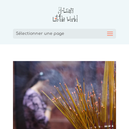
Sélectionner une page