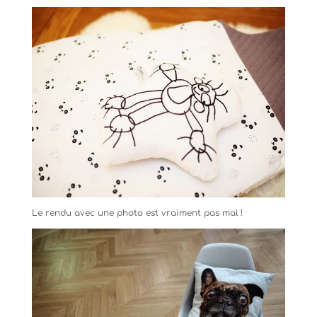
Le rendu avec une photo est vraiment pas mal !