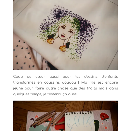
Coup de cœur aussi pour les dessins d’enfants
transformés en coussins doudou ! Ma fille est encore
jeune pour faire autre chose que des traits mais dans
quelques temps, je testerai ça aussi !