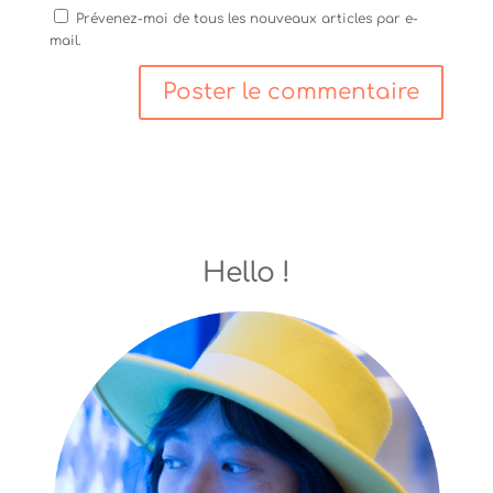
Prévenez-moi de tous les nouveaux articles par e-
mail.
Hello !