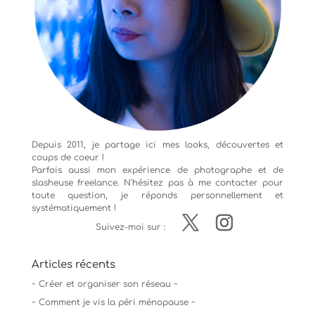
Depuis 2011, je partage ici mes looks, découvertes et
coups de coeur !
Parfois aussi mon expérience de
photographe
et de
slasheuse freelance. N'hésitez pas à me contacter pour
toute question, je réponds personnellement et
systématiquement !
Suivez-moi sur :
Articles récents
~ Créer et organiser son réseau ~
~ Comment je vis la péri ménopause ~