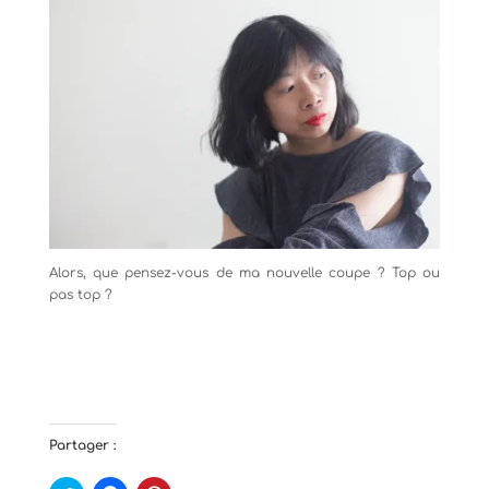
Alors, que pensez-vous de ma nouvelle coupe ? Top ou
pas top ?
Partager :