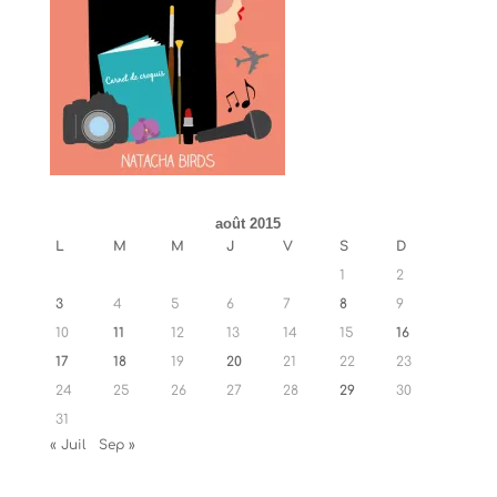
août 2015
L
M
M
J
V
S
D
1
2
3
4
5
6
7
8
9
10
11
12
13
14
15
16
17
18
19
20
21
22
23
24
25
26
27
28
29
30
31
« Juil
Sep »