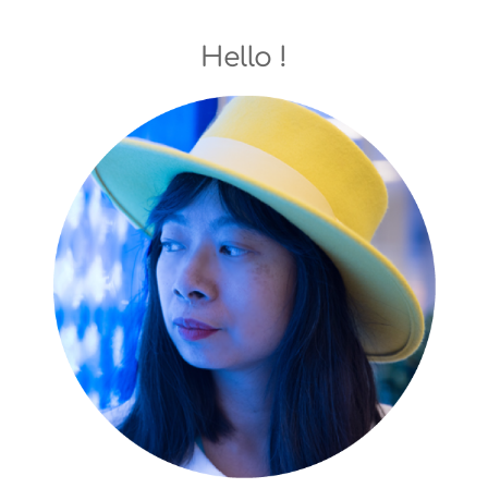
Hello !