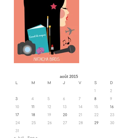
août 2015
L
M
M
J
V
S
D
1
2
3
4
5
6
7
8
9
10
11
12
13
14
15
16
17
18
19
20
21
22
23
24
25
26
27
28
29
30
31
« Juil
Sep »