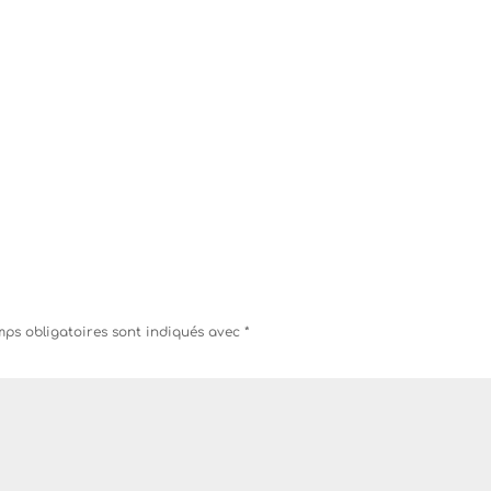
ps obligatoires sont indiqués avec
*