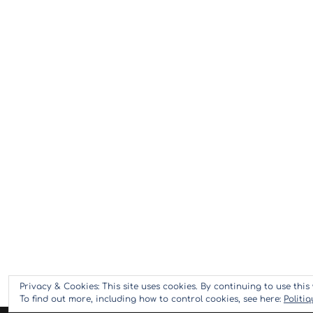
Privacy & Cookies: This site uses cookies. By continuing to use this 
To find out more, including how to control cookies, see here:
Politi