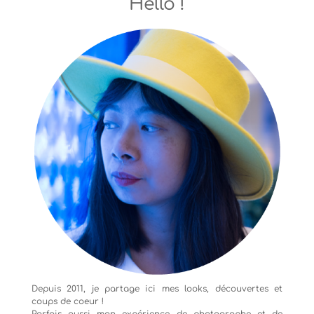
Hello !
Depuis 2011, je partage ici mes looks, découvertes et
coups de coeur !