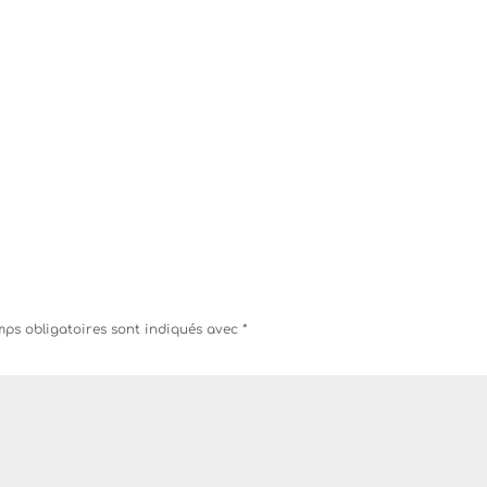
ps obligatoires sont indiqués avec
*