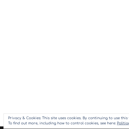
Privacy & Cookies: This site uses cookies. By continuing to use this 
To find out more, including how to control cookies, see here:
Politi