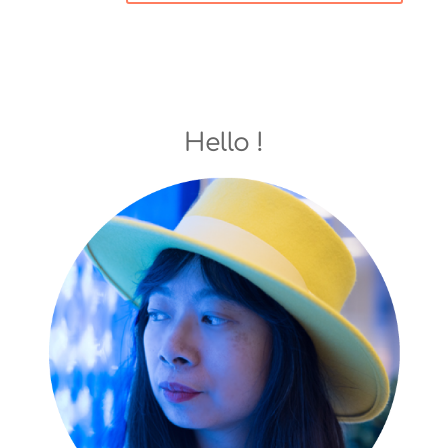
Hello !