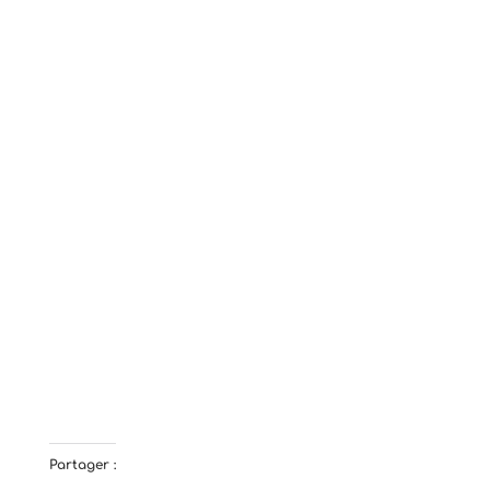
Partager :