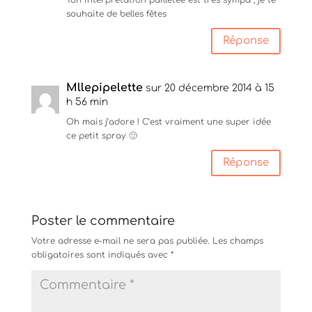
souhaite de belles fêtes
Réponse
Mllepipelette
sur 20 décembre 2014 à 15
h 56 min
Oh mais j’adore ! C’est vraiment une super idée
ce petit spray 🙂
Réponse
Poster le commentaire
Votre adresse e-mail ne sera pas publiée.
Les champs
obligatoires sont indiqués avec
*