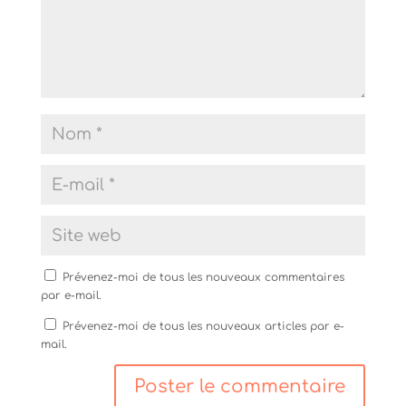
Prévenez-moi de tous les nouveaux commentaires
par e-mail.
Prévenez-moi de tous les nouveaux articles par e-
mail.