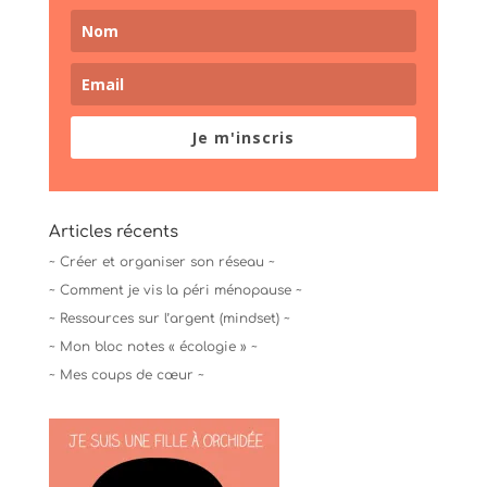
Je m'inscris
Articles récents
~ Créer et organiser son réseau ~
~ Comment je vis la péri ménopause ~
~ Ressources sur l’argent (mindset) ~
~ Mon bloc notes « écologie » ~
~ Mes coups de cœur ~