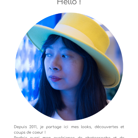
Hello !
Depuis 2011, je partage ici mes looks, découvertes et
coups de coeur !