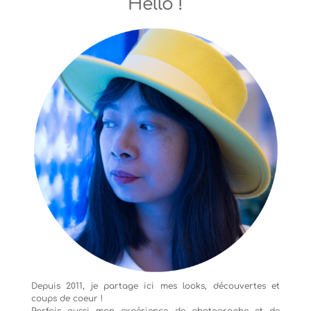
Hello !
Depuis 2011, je partage ici mes looks, découvertes et
coups de coeur !