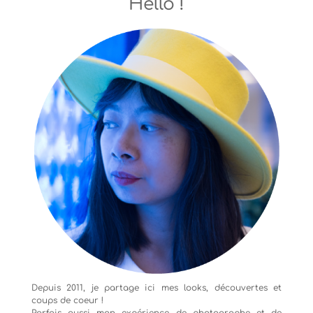
Hello !
Depuis 2011, je partage ici mes looks, découvertes et
coups de coeur !