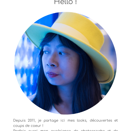
Hello !
Depuis 2011, je partage ici mes looks, découvertes et
coups de coeur !