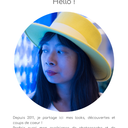
Hello !
Depuis 2011, je partage ici mes looks, découvertes et
coups de coeur !