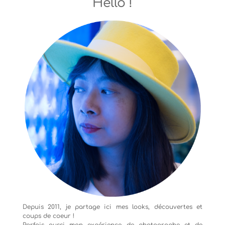
Hello !
Depuis 2011, je partage ici mes looks, découvertes et
coups de coeur !