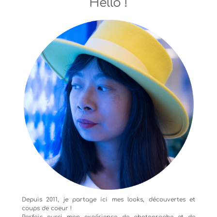
Hello !
Depuis 2011, je partage ici mes looks, découvertes et
coups de coeur !