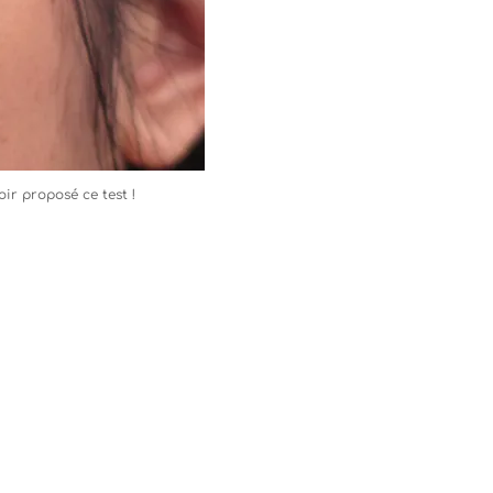
ir proposé ce test !