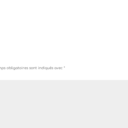
ps obligatoires sont indiqués avec
*