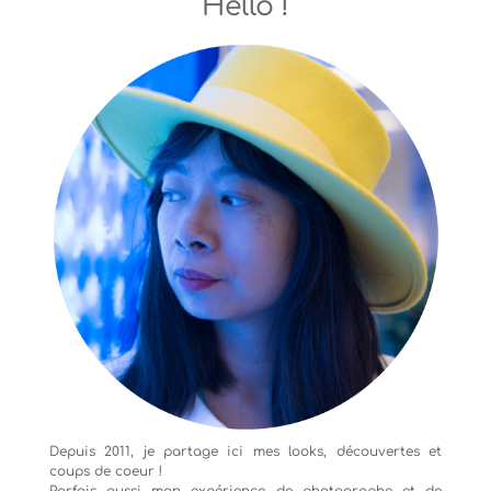
Hello !
Depuis 2011, je partage ici mes looks, découvertes et
coups de coeur !